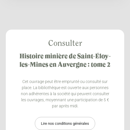
Consulter
Histoire minière de Saint-Éloy-
les-Mines en Auvergne : tome 2
Cet ouvrage peut être emprunté ou consulté sur
place. La bibliothèque est ouverte aux personnes
non adhérentes à la société qui peuvent consulter
les ouvrages, moyennant une participation de 5 €
par après midi.
Lire nos conditions générales