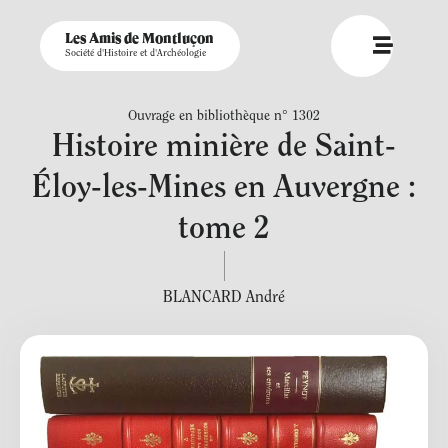
Les Amis de Montluçon
Société d'Histoire et d'Archéologie
Ouvrage en bibliothèque n° 1302
Histoire minière de Saint-
Éloy-les-Mines en Auvergne :
tome 2
BLANCARD André