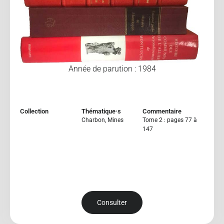
Année de parution : 1984
Collection
Thématique·s
Commentaire
Charbon
,
Mines
Tome 2 : pages 77 à
147
Consulter