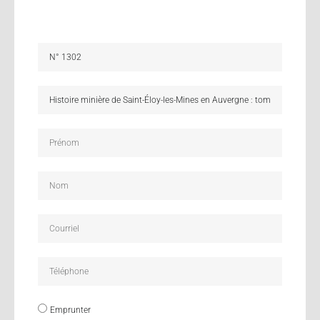
Emprunter