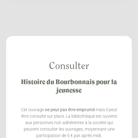
Consulter
Histoire du Bourbonnais pour la
jeunesse
Cet ouvrage
ne peut pas être emprunté
mais il peut
être consulté sur place. La bibliothèque est ouverte
aux personnes non adhérentes à la société qui
peuvent consulter les ouvrages, moyennant une
participation de 5 € par après midi.