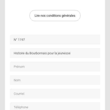
Lire nos conditions générales