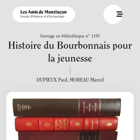
Les Amis de Montluçon
Société d'Histoire et d'Archéologie
Ouvrage en bibliothèque n° 1197
Histoire du Bourbonnais pour
la jeunesse
DUPIEUX Paul
,
MOREAU Marcel