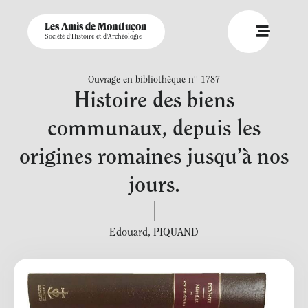
Les Amis de Montluçon
Société d'Histoire et d'Archéologie
Ouvrage en bibliothèque n° 1787
Histoire des biens
communaux, depuis les
origines romaines jusqu’à nos
jours.
Edouard
,
PIQUAND