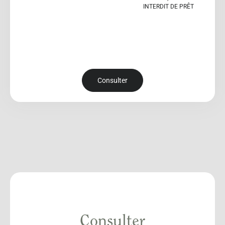
INTERDIT DE PRÊT
Consulter
Consulter