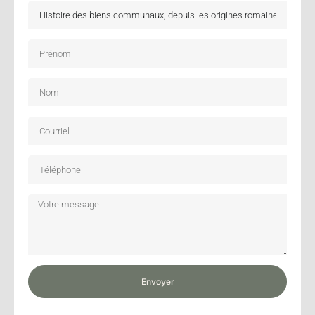
Envoyer