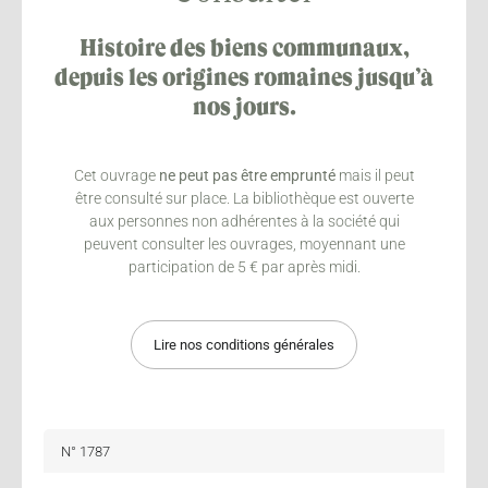
Histoire des biens communaux,
depuis les origines romaines jusqu’à
nos jours.
Cet ouvrage
ne peut pas être emprunté
mais il peut
être consulté sur place. La bibliothèque est ouverte
aux personnes non adhérentes à la société qui
peuvent consulter les ouvrages, moyennant une
participation de 5 € par après midi.
Lire nos conditions générales