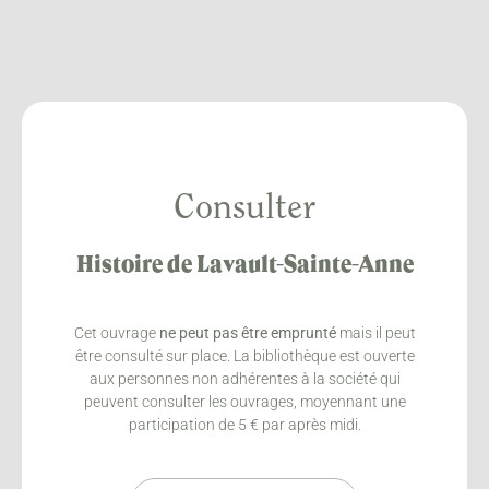
Consulter
Histoire de Lavault-Sainte-Anne
Cet ouvrage
ne peut pas être emprunté
mais il peut
être consulté sur place. La bibliothèque est ouverte
aux personnes non adhérentes à la société qui
peuvent consulter les ouvrages, moyennant une
participation de 5 € par après midi.