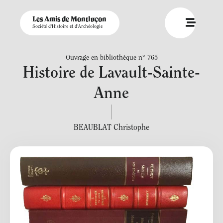
Les Amis de Montluçon
Société d'Histoire et d'Archéologie
Ouvrage en bibliothèque n° 765
Histoire de Lavault-Sainte-
Anne
BEAUBLAT Christophe