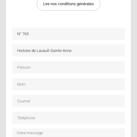
Lire nos conditions générales