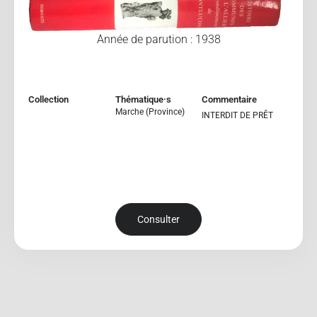
Année de parution : 1938
Collection
Thématique·s
Commentaire
Marche (Province)
INTERDIT DE PRÊT
Consulter