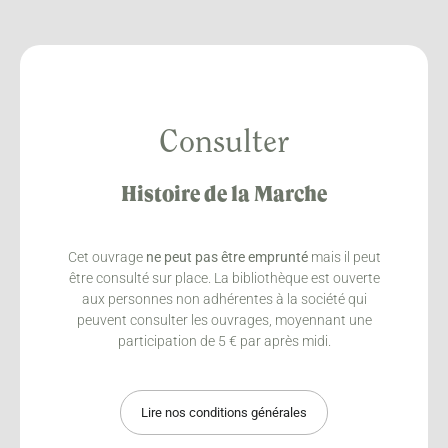
Consulter
Histoire de la Marche
Cet ouvrage
ne peut pas être emprunté
mais il peut
être consulté sur place. La bibliothèque est ouverte
aux personnes non adhérentes à la société qui
peuvent consulter les ouvrages, moyennant une
participation de 5 € par après midi.
Lire nos conditions générales