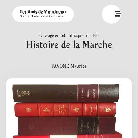
Les Amis de Montluçon
Société d'Histoire et d'Archéologie
Ouvrage en bibliothèque n° 1106
Histoire de la Marche
FAVONE Maurice