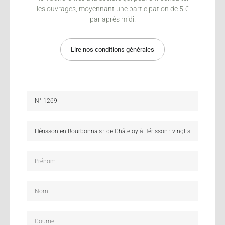
les ouvrages, moyennant une participation de 5 €
par après midi.
Lire nos conditions générales