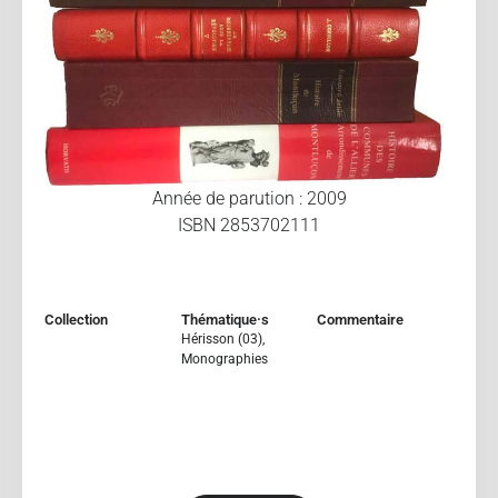
Année de parution : 2009
ISBN 2853702111
Collection
Thématique·s
Commentaire
Hérisson (03)
,
Monographies