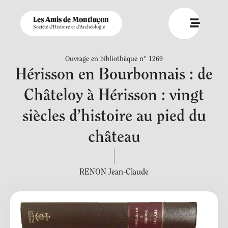
Les Amis de Montluçon
Société d'Histoire et d'Archéologie
Ouvrage en bibliothèque n° 1269
Hérisson en Bourbonnais : de
Châteloy à Hérisson : vingt
siècles d’histoire au pied du
château
RENON Jean-Claude