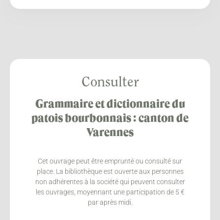
Consulter
Grammaire et dictionnaire du
patois bourbonnais : canton de
Varennes
Cet ouvrage peut être emprunté ou consulté sur
place. La bibliothèque est ouverte aux personnes
non adhérentes à la société qui peuvent consulter
les ouvrages, moyennant une participation de 5 €
par après midi.