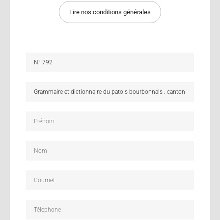
Lire nos conditions générales