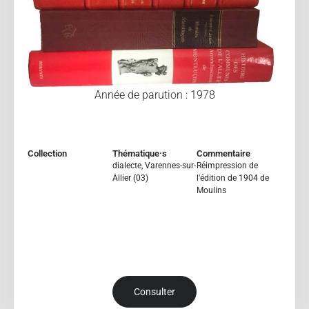
Année de parution : 1978
Collection
Thématique·s
Commentaire
dialecte
,
Varennes-sur-
Réimpression de
Allier (03)
l'édition de 1904 de
Moulins
Consulter