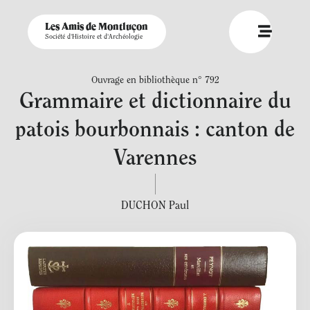
Les Amis de Montluçon
Société d'Histoire et d'Archéologie
Ouvrage en bibliothèque n° 792
Grammaire et dictionnaire du
patois bourbonnais : canton de
Varennes
DUCHON Paul