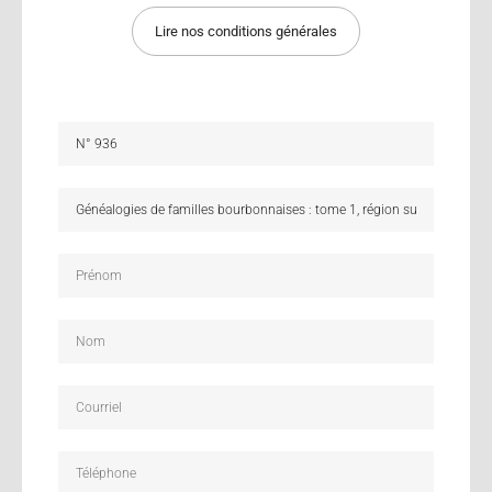
Lire nos conditions générales