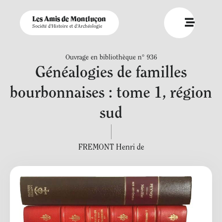
Les Amis de Montluçon
Société d'Histoire et d'Archéologie
Ouvrage en bibliothèque n° 936
Généalogies de familles
bourbonnaises : tome 1, région
sud
FREMONT Henri de