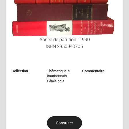
Année de parution : 1990
ISBN 2950040705
Collection
Thématique·s
Commentaire
Bourbonnais
,
Généalogie
Consulter