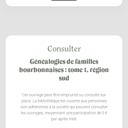
Consulter
Généalogies de familles
bourbonnaises : tome 1, région
sud
Cet ouvrage peut être emprunté ou consulté sur
place. La bibliothèque est ouverte aux personnes
non adhérentes à la société qui peuvent consulter
les ouvrages, moyennant une participation de 5 €
par après midi.