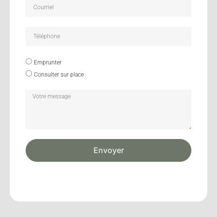
Emprunter
Consulter sur place
Envoyer