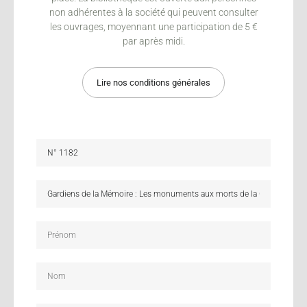
non adhérentes à la société qui peuvent consulter
les ouvrages, moyennant une participation de 5 €
par après midi.
Lire nos conditions générales