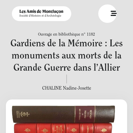
Les Amis de Montluçon
Société d'Histoire et d'Archéologie
Ouvrage en bibliothèque n° 1182
Gardiens de la Mémoire : Les
monuments aux morts de la
Grande Guerre dans l’Allier
CHALINE Nadine-Josette