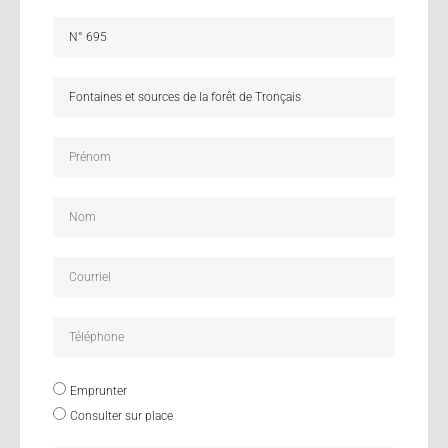
Emprunter
Consulter sur place