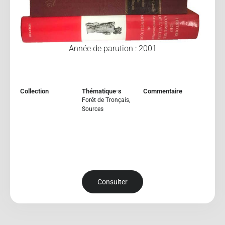
Année de parution : 2001
Collection
Thématique·s
Commentaire
Forêt de Tronçais
,
Sources
Consulter