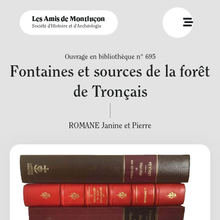
Les Amis de Montluçon
Société d'Histoire et d'Archéologie
Ouvrage en bibliothèque n° 695
Fontaines et sources de la forêt
de Tronçais
ROMANE Janine et Pierre