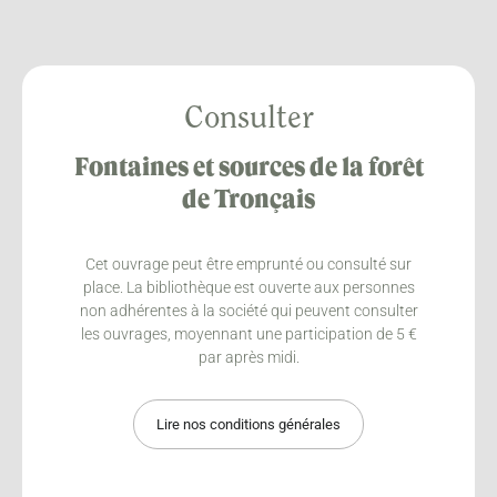
Consulter
Fontaines et sources de la forêt
de Tronçais
Cet ouvrage peut être emprunté ou consulté sur
place. La bibliothèque est ouverte aux personnes
non adhérentes à la société qui peuvent consulter
les ouvrages, moyennant une participation de 5 €
par après midi.
Lire nos conditions générales