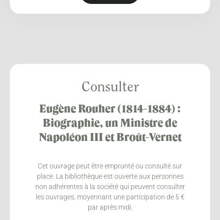
Consulter
Eugène Rouher (1814-1884) :
Biographie, un Ministre de
Napoléon III et Broût-Vernet
Cet ouvrage peut être emprunté ou consulté sur
place. La bibliothèque est ouverte aux personnes
non adhérentes à la société qui peuvent consulter
les ouvrages, moyennant une participation de 5 €
par après midi.