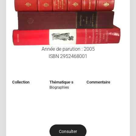
Année de parution : 2005
ISBN 2952468001
Collection
Thématique·s
Commentaire
Biographies
Consulter