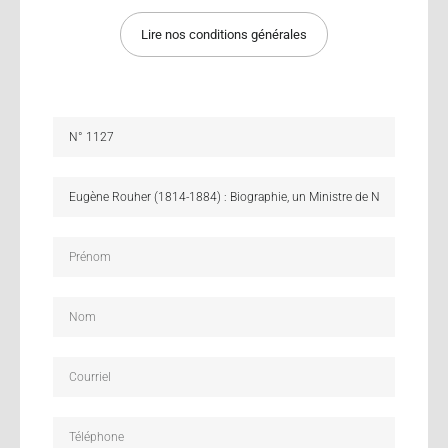
Lire nos conditions générales