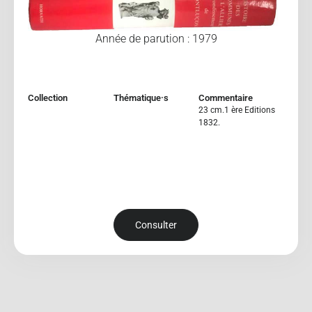
Année de parution : 1979
Collection
Thématique·s
Commentaire
23 cm.1 ère Editions
1832.
Consulter