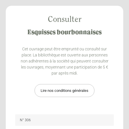
Consulter
Esquisses bourbonnaises
Cet ouvrage peut être emprunté ou consulté sur
place. La bibliothèque est ouverte aux personnes
non adhérentes à la société qui peuvent consulter
les ouvrages, moyennant une participation de 5 €
par après midi.
Lire nos conditions générales