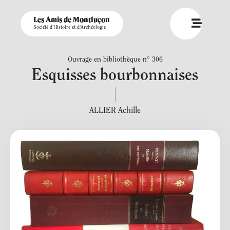
Les Amis de Montluçon
Société d'Histoire et d'Archéologie
Ouvrage en bibliothèque n° 306
Esquisses bourbonnaises
ALLIER Achille