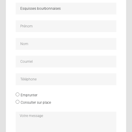
Emprunter
Consulter sur place