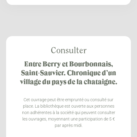
Consulter
Entre Berry et Bourbonnais,
Saint-Sauvier. Chronique d’un
village du pays de la chataigne.
Cet ouvrage peut être emprunté ou consulté sur
place. La bibliothèque est ouverte aux personnes
non adhérentes à la société qui peuvent consulter
les ouvrages, moyennant une participation de 5 €
par après midi.