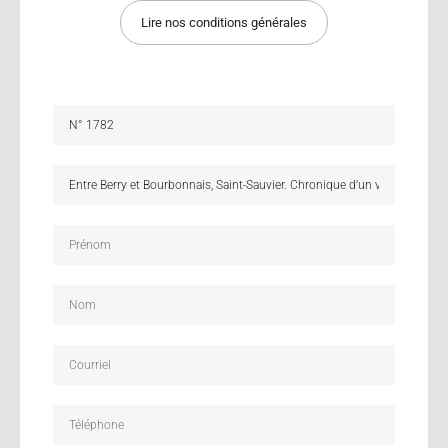
Lire nos conditions générales