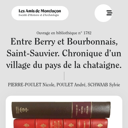
Les Amis de Montluçon
Société d'Histoire et d'Archéologie
Ouvrage en bibliothèque n° 1782
Entre Berry et Bourbonnais,
Saint-Sauvier. Chronique d’un
village du pays de la chataigne.
PIERRE-POULET Nicole
,
POULET André
,
SCHWAAB Sylvie