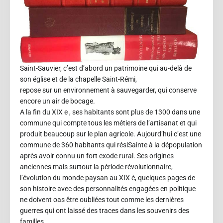
Saint-Sauvier, c’est d’abord un patrimoine qui au-delà de
son église et de la chapelle Saint-Rémi,
repose sur un environnement à sauvegarder, qui conserve
encore un air de bocage.
A la fin du XIX e , ses habitants sont plus de 1300 dans une
commune qui compte tous les métiers de l’artisanat et qui
produit beaucoup sur le plan agricole. Aujourd’hui c’est une
commune de 360 habitants qui résiSainte à la dépopulation
après avoir connu un fort exode rural. Ses origines
anciennes mais surtout la période révolutionnaire,
l’évolution du monde paysan au XIX è, quelques pages de
son histoire avec des personnalités engagées en politique
ne doivent oas être oubliées tout comme les dernières
guerres qui ont laissé des traces dans les souvenirs des
familles…