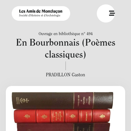
Les Amis de Montluçon
Société d'Histoire et d'Archéologie
Ouvrage en bibliothèque n° 494
En Bourbonnais (Poèmes
classiques)
PRADILLON Gaston