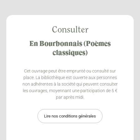
Consulter
En Bourbonnais (Poèmes
classiques)
Cet ouvrage peut être emprunté ou consulté sur
place. La bibliothèque est ouverte aux personnes
non adhérentes à la société qui peuvent consulter
les ouvrages, moyennant une participation de 5 €
par après midi.
Lire nos conditions générales