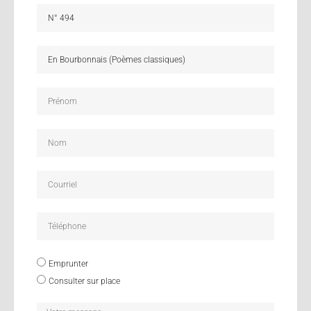
Emprunter
Consulter sur place