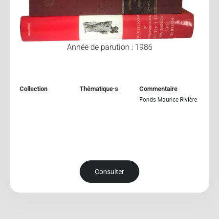
Année de parution : 1986
Collection
Thématique·s
Commentaire
Fonds Maurice Rivière
Consulter