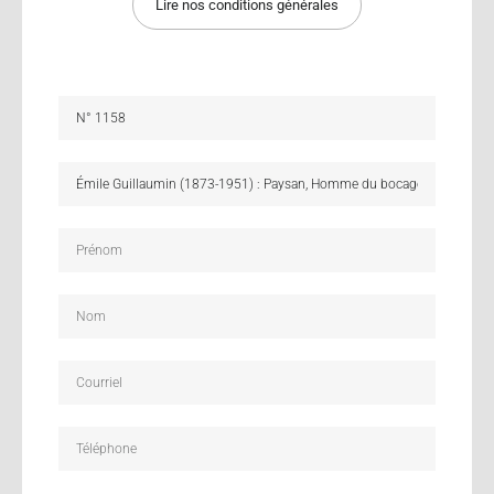
Lire nos conditions générales