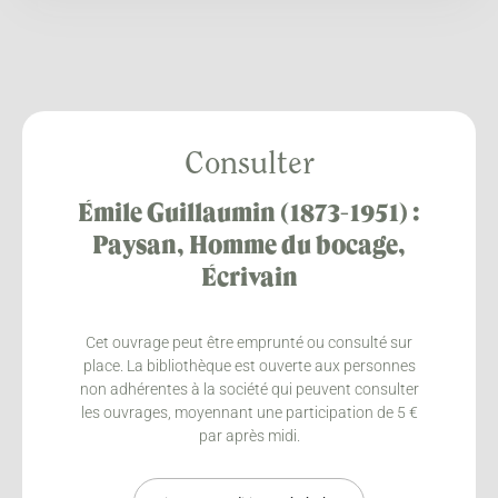
Consulter
Émile Guillaumin (1873-1951) :
Paysan, Homme du bocage,
Écrivain
Cet ouvrage peut être emprunté ou consulté sur
place. La bibliothèque est ouverte aux personnes
non adhérentes à la société qui peuvent consulter
les ouvrages, moyennant une participation de 5 €
par après midi.