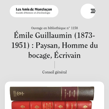
Les Amis de Montluçon
Société d'Histoire et d'Archéologie
Ouvrage en bibliothèque n° 1158
Émile Guillaumin (1873-
1951) : Paysan, Homme du
bocage, Écrivain
Conseil général