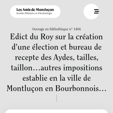
Les Amis de Montluçon
Société d'Histoire et d'Archéologie
Ouvrage en bibliothèque n° 1404
Edict du Roy sur la création
d’une élection et bureau de
recepte des Aydes, tailles,
taillon…autres impositions
establie en la ville de
Montluçon en Bourbonnois…