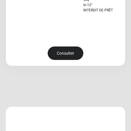
In-12°
INTERDIT DE PRÊT
Consulter