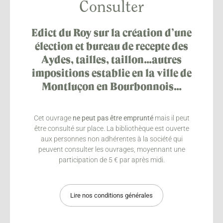
Consulter
Edict du Roy sur la création d’une
élection et bureau de recepte des
Aydes, tailles, taillon…autres
impositions establie en la ville de
Montluçon en Bourbonnois…
Cet ouvrage
ne peut pas être emprunté
mais il peut
être consulté sur place. La bibliothèque est ouverte
aux personnes non adhérentes à la société qui
peuvent consulter les ouvrages, moyennant une
participation de 5 € par après midi.
Lire nos conditions générales