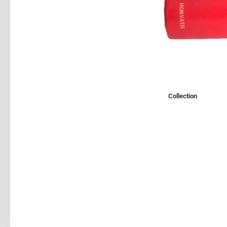
Collection