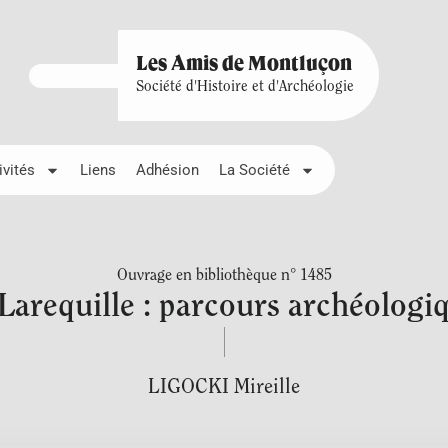
Les Amis de Montluçon
Société d'Histoire et d'Archéologie
ivités
Liens
Adhésion
La Société
Ouvrage en bibliothèque n° 1485
Larequille : parcours archéologi
LIGOCKI Mireille