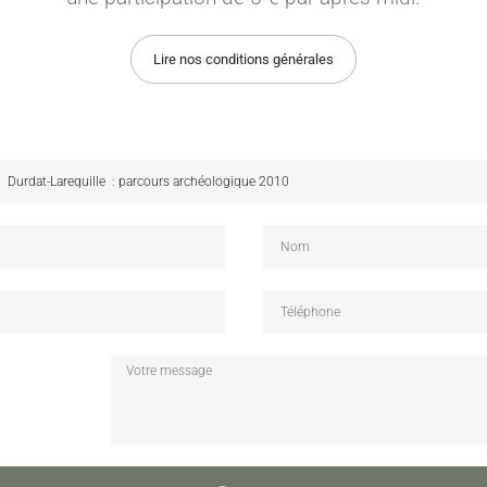
Lire nos conditions générales