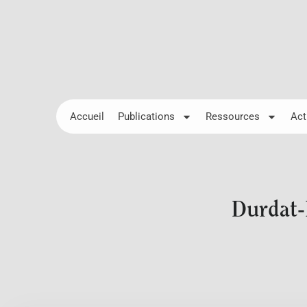
Accueil
Publications
Ressources
Act
Durdat-