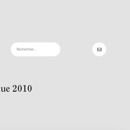
que 2010