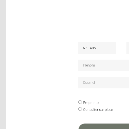
Emprunter
Consulter sur place