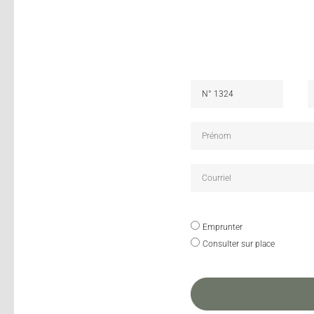
Emprunter
Consulter sur place