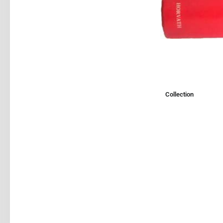
Collection