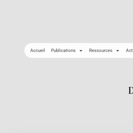
Accueil
Publications
Ressources
Act
D