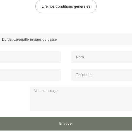
Lire nos conditions générales
Envoyer