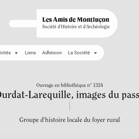
Les Amis de Montluçon
Société d'Histoire et d'Archéologie
ivités
Liens
Adhésion
La Société
Ouvrage en bibliothèque n° 1324
urdat-Larequille, images du pas
Groupe d'histoire locale du foyer rural