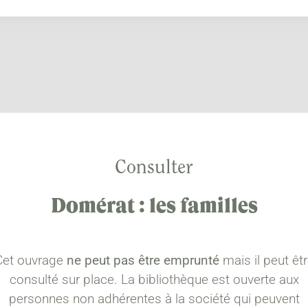
Consulter
Domérat : les familles
Cet ouvrage
ne peut pas être emprunté
mais il peut êt
consulté sur place. La bibliothèque est ouverte aux
personnes non adhérentes à la société qui peuvent