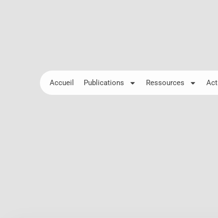
Accueil
Publications
Ressources
Act