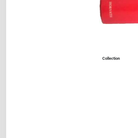
Collection