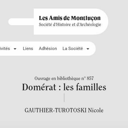
Les Amis de Montluçon
Société d'Histoire et d'Archéologie
ivités
Liens
Adhésion
La Société
Ouvrage en bibliothèque n° 857
Domérat : les familles
GAUTHIER-TUROTOSKI Nicole