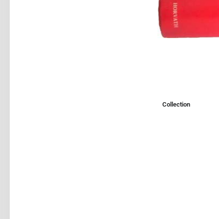
Collection