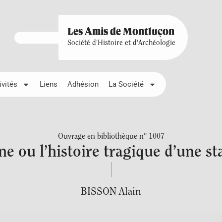
Les Amis de Montluçon
Société d'Histoire et d'Archéologie
ivités
Liens
Adhésion
La Société
Ouvrage en bibliothèque n° 1007
ne ou l’histoire tragique d’une st
BISSON Alain