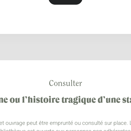
Consulter
e ou l’histoire tragique d’une s
et ouvrage peut être emprunté ou consulté sur place. 