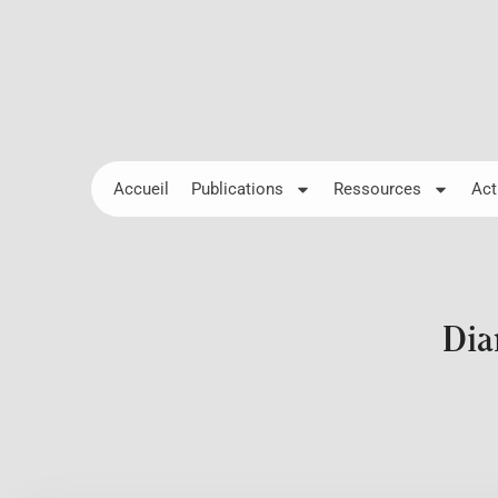
Accueil
Publications
Ressources
Act
Dia