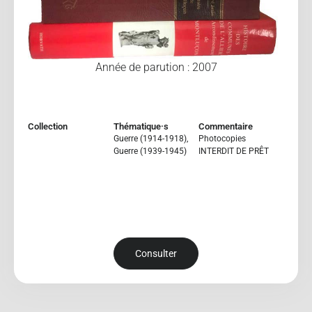
Année de parution : 2007
Collection
Thématique·s
Commentaire
Guerre (1914-1918)
,
Photocopies
Guerre (1939-1945)
INTERDIT DE PRÊT
Consulter