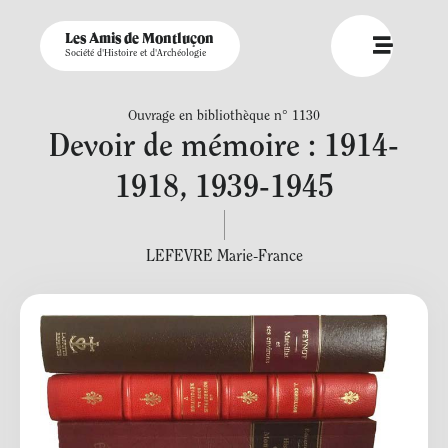
Les Amis de Montluçon
Société d'Histoire et d'Archéologie
Ouvrage en bibliothèque n° 1130
Devoir de mémoire : 1914-
1918, 1939-1945
LEFEVRE Marie-France