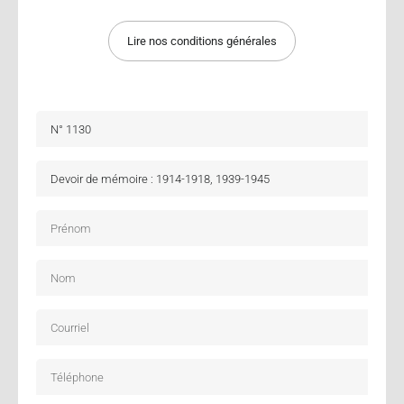
Lire nos conditions générales