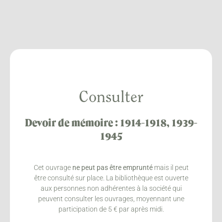
Consulter
Devoir de mémoire : 1914-1918, 1939-
1945
Cet ouvrage
ne peut pas être emprunté
mais il peut
être consulté sur place. La bibliothèque est ouverte
aux personnes non adhérentes à la société qui
peuvent consulter les ouvrages, moyennant une
participation de 5 € par après midi.