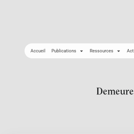
Accueil
Publications
Ressources
Act
Demeures