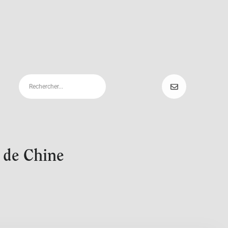
 de Chine