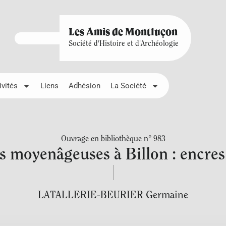
Les Amis de Montluçon
Société d'Histoire et d'Archéologie
ivités
Liens
Adhésion
La Société
Ouvrage en bibliothèque n° 983
 moyenâgeuses à Billon : encres
LATALLERIE-BEURIER Germaine