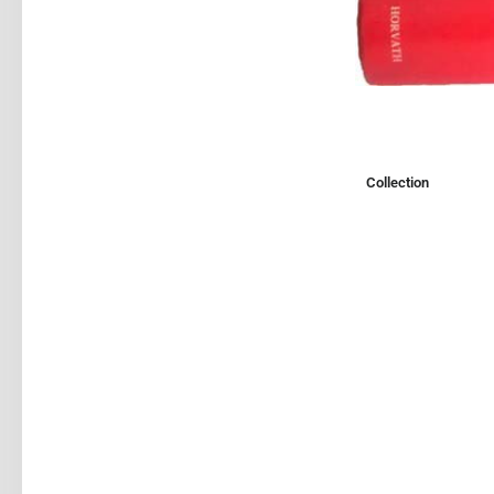
Collection