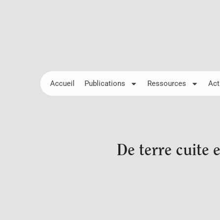
Accueil
Publications
Ressources
Act
De terre cuite 