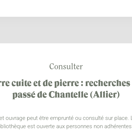
Consulter
rre cuite et de pierre : recherches 
passé de Chantelle (Allier)
et ouvrage peut être emprunté ou consulté sur place. 
ibliothèque est ouverte aux personnes non adhérentes