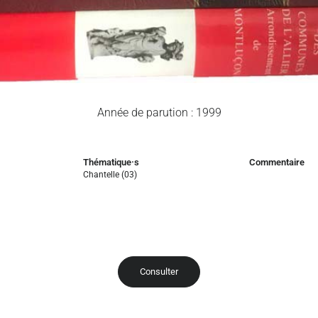
Année de parution : 1999
Thématique·s
Commentaire
Chantelle (03)
Consulter