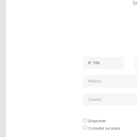
l
Emprunter
Consulter sur place