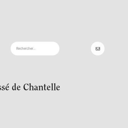
ssé de Chantelle