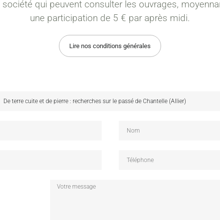
a société qui peuvent consulter les ouvrages, moyenna
une participation de 5 € par après midi.
Lire nos conditions générales