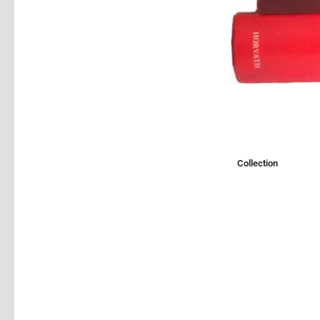
Collection