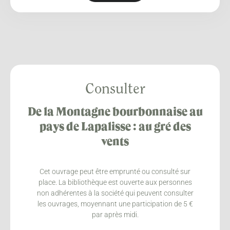
Consulter
De la Montagne bourbonnaise au
pays de Lapalisse : au gré des
vents
Cet ouvrage peut être emprunté ou consulté sur
place. La bibliothèque est ouverte aux personnes
non adhérentes à la société qui peuvent consulter
les ouvrages, moyennant une participation de 5 €
par après midi.