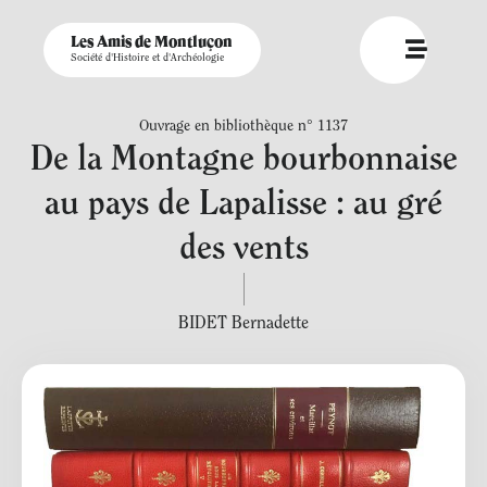
Les Amis de Montluçon
Société d'Histoire et d'Archéologie
Ouvrage en bibliothèque n° 1137
De la Montagne bourbonnaise
au pays de Lapalisse : au gré
des vents
BIDET Bernadette