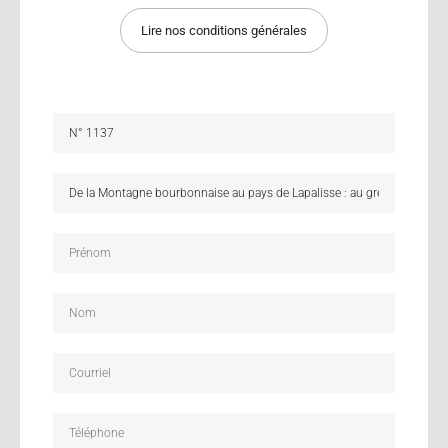
Lire nos conditions générales