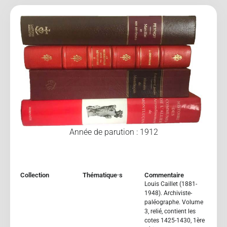
Année de parution : 1912
Collection
Thématique·s
Commentaire
Louis Caillet (1881-
1948). Archiviste-
paléographe. Volume
3, relié, contient les
cotes 1425-1430, 1ère