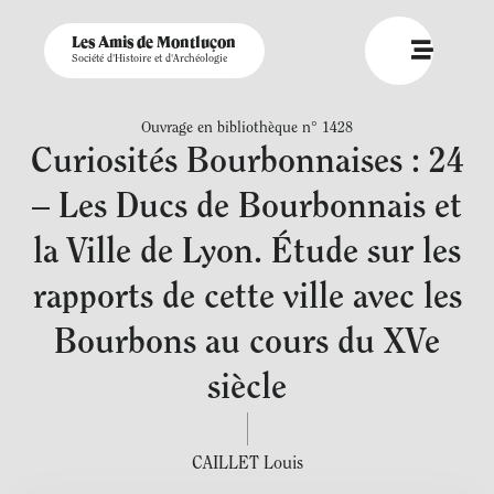
Les Amis de Montluçon
Société d'Histoire et d'Archéologie
Ouvrage en bibliothèque n° 1428
Curiosités Bourbonnaises : 24
– Les Ducs de Bourbonnais et
la Ville de Lyon. Étude sur les
rapports de cette ville avec les
Bourbons au cours du XVe
siècle
CAILLET Louis