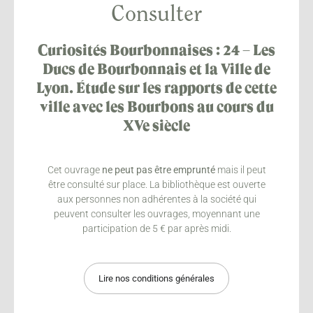
Consulter
Curiosités Bourbonnaises : 24 – Les
Ducs de Bourbonnais et la Ville de
Lyon. Étude sur les rapports de cette
ville avec les Bourbons au cours du
XVe siècle
Cet ouvrage
ne peut pas être emprunté
mais il peut
être consulté sur place. La bibliothèque est ouverte
aux personnes non adhérentes à la société qui
peuvent consulter les ouvrages, moyennant une
participation de 5 € par après midi.
Lire nos conditions générales