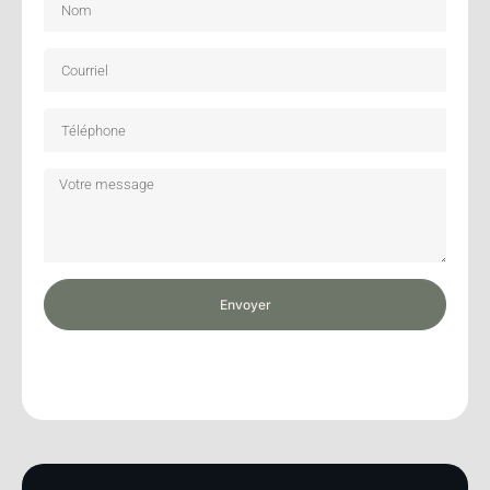
Envoyer