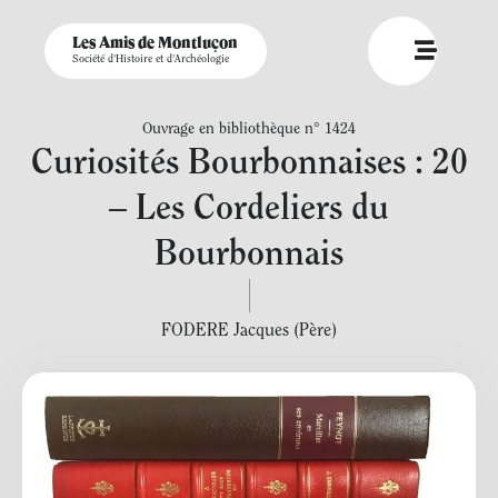
Les Amis de Montluçon
Société d'Histoire et d'Archéologie
Ouvrage en bibliothèque n° 1424
Curiosités Bourbonnaises : 20
– Les Cordeliers du
Bourbonnais
FODERE Jacques (Père)