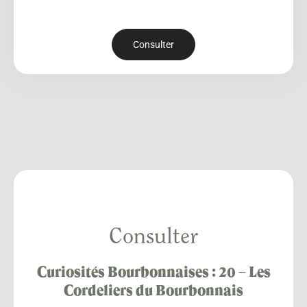
Consulter
Consulter
Curiosités Bourbonnaises : 20 – Les
Cordeliers du Bourbonnais