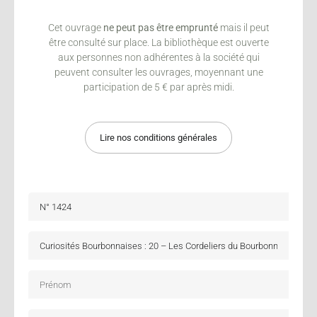
Cet ouvrage
ne peut pas être emprunté
mais il peut
être consulté sur place. La bibliothèque est ouverte
aux personnes non adhérentes à la société qui
peuvent consulter les ouvrages, moyennant une
participation de 5 € par après midi.
Lire nos conditions générales