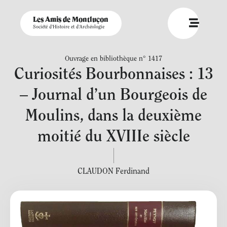
Les Amis de Montluçon
Société d'Histoire et d'Archéologie
Ouvrage en bibliothèque n° 1417
Curiosités Bourbonnaises : 13
– Journal d’un Bourgeois de
Moulins, dans la deuxième
moitié du XVIIIe siècle
CLAUDON Ferdinand