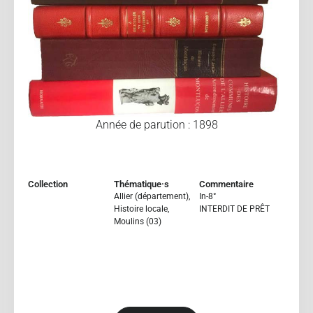
Année de parution : 1898
Collection
Thématique·s
Commentaire
Allier (département)
,
In-8°
Histoire locale
,
INTERDIT DE PRÊT
Moulins (03)