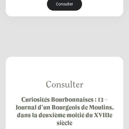
Consulter
Consulter
Curiosités Bourbonnaises : 13 –
Journal d’un Bourgeois de Moulins,
dans la deuxième moitié du XVIIIe
siècle