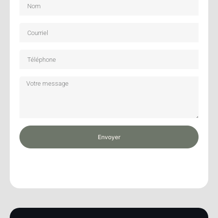
Envoyer