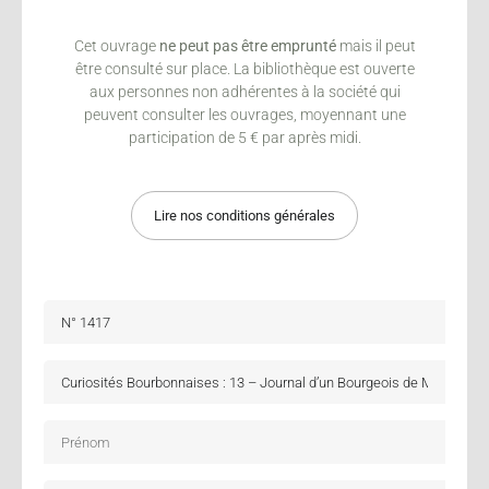
Cet ouvrage
ne peut pas être emprunté
mais il peut
être consulté sur place. La bibliothèque est ouverte
aux personnes non adhérentes à la société qui
peuvent consulter les ouvrages, moyennant une
participation de 5 € par après midi.
Lire nos conditions générales