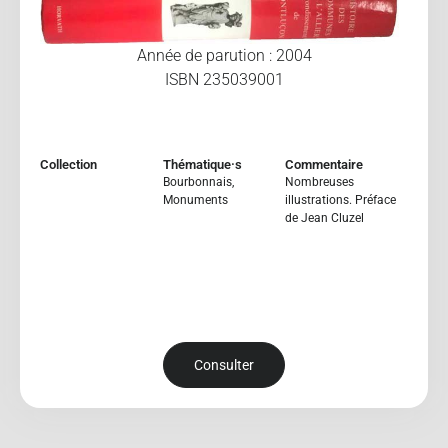
Année de parution : 2004
ISBN 235039001
Collection
Thématique·s
Commentaire
Bourbonnais
,
Nombreuses
Monuments
illustrations. Préface
de Jean Cluzel
Consulter