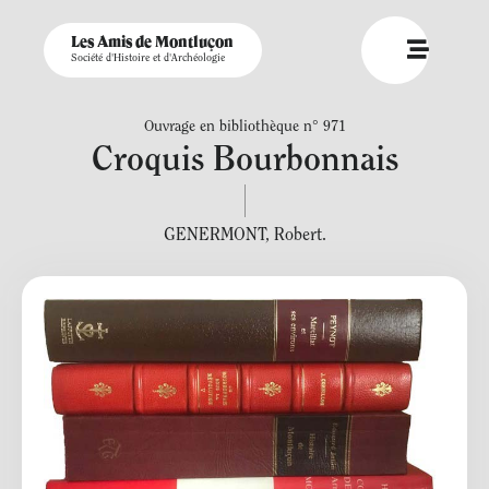
Les Amis de Montluçon
Société d'Histoire et d'Archéologie
Ouvrage en bibliothèque n° 971
Croquis Bourbonnais
GENERMONT
,
Robert.