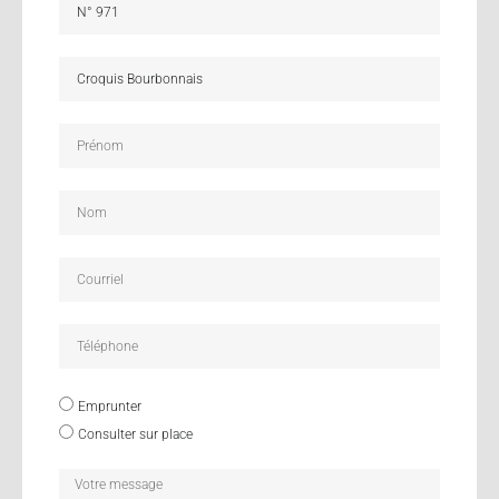
Emprunter
Consulter sur place