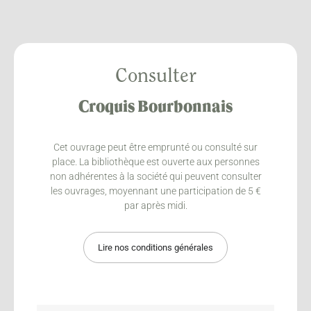
Consulter
Croquis Bourbonnais
Cet ouvrage peut être emprunté ou consulté sur
place. La bibliothèque est ouverte aux personnes
non adhérentes à la société qui peuvent consulter
les ouvrages, moyennant une participation de 5 €
par après midi.
Lire nos conditions générales