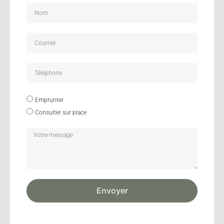
Emprunter
Consulter sur place
Envoyer