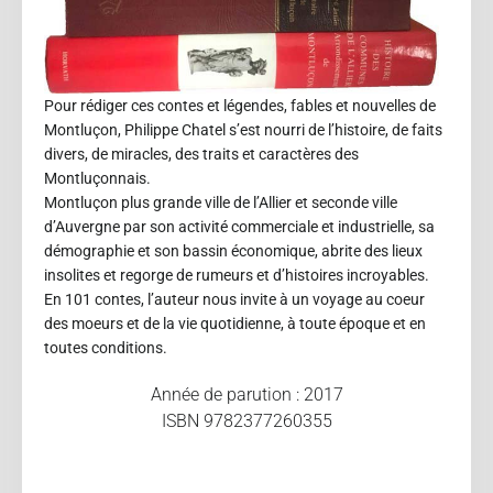
Pour rédiger ces contes et légendes, fables et nouvelles de
Montluçon, Philippe Chatel s’est nourri de l’histoire, de faits
divers, de miracles, des traits et caractères des
Montluçonnais.
Montluçon plus grande ville de l’Allier et seconde ville
d’Auvergne par son activité commerciale et industrielle, sa
démographie et son bassin économique, abrite des lieux
insolites et regorge de rumeurs et d’histoires incroyables.
En 101 contes, l’auteur nous invite à un voyage au coeur
des moeurs et de la vie quotidienne, à toute époque et en
toutes conditions.
Année de parution : 2017
ISBN 9782377260355