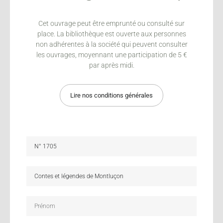
Cet ouvrage peut être emprunté ou consulté sur
place. La bibliothèque est ouverte aux personnes
non adhérentes à la société qui peuvent consulter
les ouvrages, moyennant une participation de 5 €
par après midi.
Lire nos conditions générales