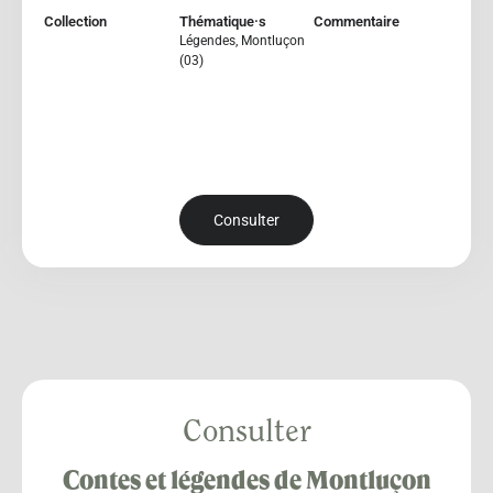
Collection
Thématique·s
Commentaire
Légendes
,
Montluçon
(03)
Consulter
Consulter
Contes et légendes de Montluçon