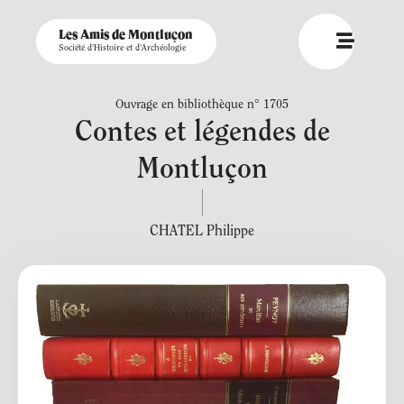
Les Amis de Montluçon
Société d'Histoire et d'Archéologie
Ouvrage en bibliothèque n° 1705
Contes et légendes de
Montluçon
CHATEL Philippe