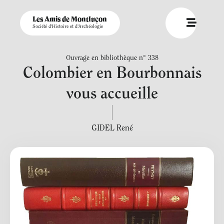
Les Amis de Montluçon
Société d'Histoire et d'Archéologie
Ouvrage en bibliothèque n° 338
Colombier en Bourbonnais
vous accueille
GIDEL René