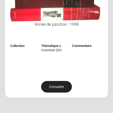
Année de parution : 1998
Collection
Thématique·s
Commentaire
Colombier (03)
Consulter