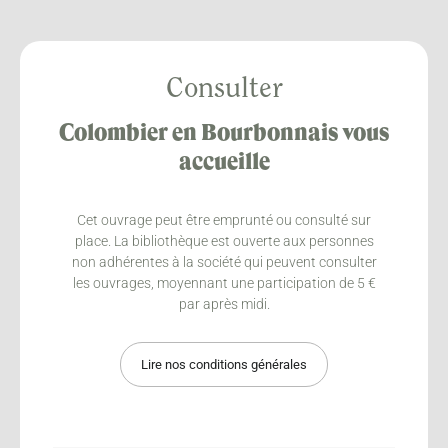
Consulter
Colombier en Bourbonnais vous
accueille
Cet ouvrage peut être emprunté ou consulté sur
place. La bibliothèque est ouverte aux personnes
non adhérentes à la société qui peuvent consulter
les ouvrages, moyennant une participation de 5 €
par après midi.
Lire nos conditions générales