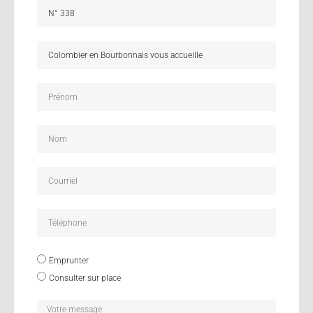
Emprunter
Consulter sur place