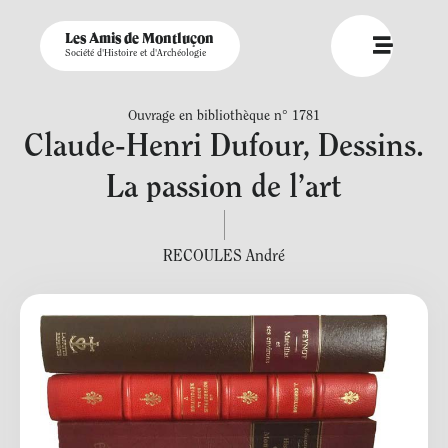
Les Amis de Montluçon
Société d'Histoire et d'Archéologie
Ouvrage en bibliothèque n° 1781
Claude-Henri Dufour, Dessins.
La passion de l’art
RECOULES André