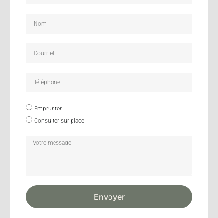
Emprunter
Consulter sur place
Envoyer