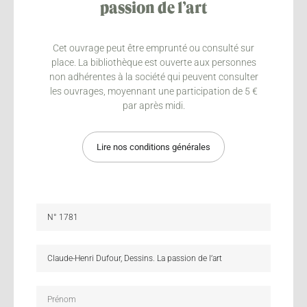
passion de l’art
Cet ouvrage peut être emprunté ou consulté sur
place. La bibliothèque est ouverte aux personnes
non adhérentes à la société qui peuvent consulter
les ouvrages, moyennant une participation de 5 €
par après midi.
Lire nos conditions générales