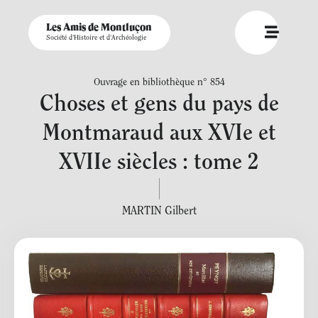
Les Amis de Montluçon
Société d'Histoire et d'Archéologie
Ouvrage en bibliothèque n° 854
Choses et gens du pays de
Montmaraud aux XVIe et
XVIIe siècles : tome 2
MARTIN Gilbert