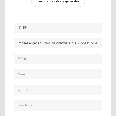
Lire nos conditions générales