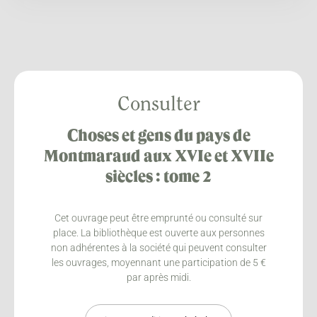
Consulter
Choses et gens du pays de
Montmaraud aux XVIe et XVIIe
siècles : tome 2
Cet ouvrage peut être emprunté ou consulté sur
place. La bibliothèque est ouverte aux personnes
non adhérentes à la société qui peuvent consulter
les ouvrages, moyennant une participation de 5 €
par après midi.