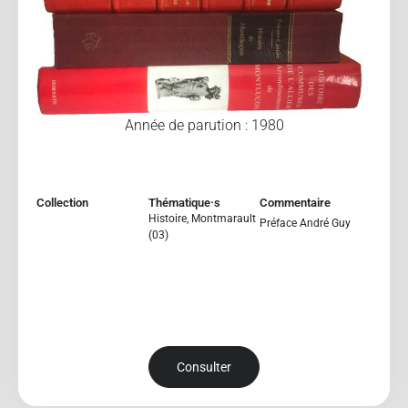
Année de parution : 1980
Collection
Thématique·s
Commentaire
Histoire
,
Montmarault
Préface André Guy
(03)
Consulter