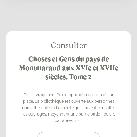
Consulter
Choses et Gens du pays de
Montmaraud aux XVIe et XVIIe
siècles. Tome 2
Cet ouvrage peut être emprunté ou consulté sur
place. La bibliothèque est ouverte aux personnes
non adhérentes à la société qui peuvent consulter
les ouvrages, moyennant une participation de 5 €
par après midi.