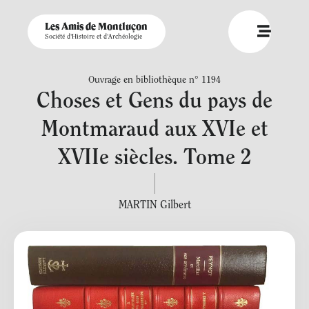
Les Amis de Montluçon
Société d'Histoire et d'Archéologie
Ouvrage en bibliothèque n° 1194
Choses et Gens du pays de
Montmaraud aux XVIe et
XVIIe siècles. Tome 2
MARTIN Gilbert