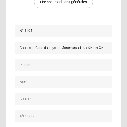
Lire nos conditions générales