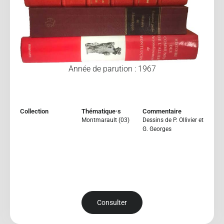
Année de parution : 1967
Collection
Thématique·s
Commentaire
Montmarault (03)
Dessins de P. Ollivier et
G. Georges
Consulter