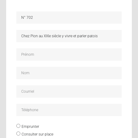
Emprunter
Consulter sur place