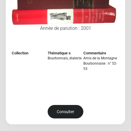
Année de parution : 2001
Collection
Thématique·s
Commentaire
Bourbonnais
,
dialecte
Amis de la Montagne
Bourbonnaise : n° 52-
53
Consulter