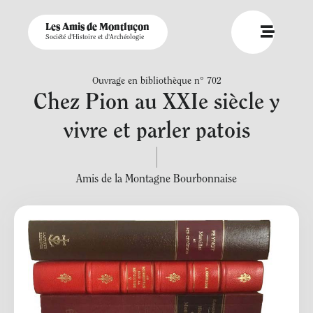
Les Amis de Montluçon
Société d'Histoire et d'Archéologie
Ouvrage en bibliothèque n° 702
Chez Pion au XXIe siècle y
vivre et parler patois
Amis de la Montagne Bourbonnaise