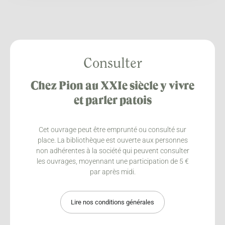
Consulter
Chez Pion au XXIe siècle y vivre
et parler patois
Cet ouvrage peut être emprunté ou consulté sur
place. La bibliothèque est ouverte aux personnes
non adhérentes à la société qui peuvent consulter
les ouvrages, moyennant une participation de 5 €
par après midi.
Lire nos conditions générales