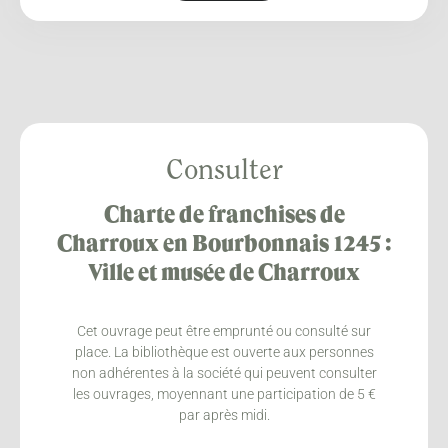
Consulter
Charte de franchises de
Charroux en Bourbonnais 1245 :
Ville et musée de Charroux
Cet ouvrage peut être emprunté ou consulté sur
place. La bibliothèque est ouverte aux personnes
non adhérentes à la société qui peuvent consulter
les ouvrages, moyennant une participation de 5 €
par après midi.