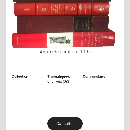
Année de parution : 1995
Collection
Thématique·s
Commentaire
Charroux (03)
Consulter