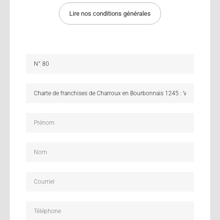
Lire nos conditions générales