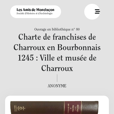
Les Amis de Montluçon
Société d'Histoire et d'Archéologie
Ouvrage en bibliothèque n° 80
Charte de franchises de
Charroux en Bourbonnais
1245 : Ville et musée de
Charroux
ANONYME