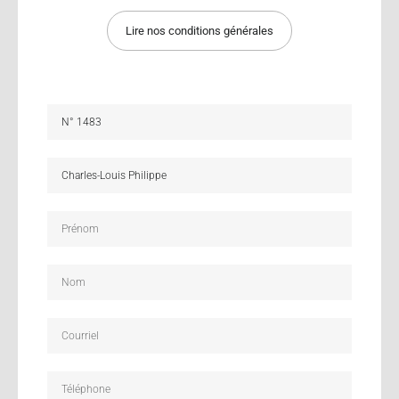
Lire nos conditions générales