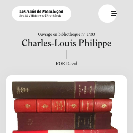
Les Amis de Montluçon
Société d'Histoire et d'Archéologie
Ouvrage en bibliothèque n° 1483
Charles-Louis Philippe
ROE David