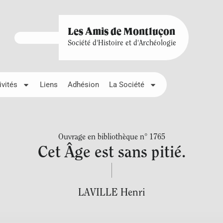
Les Amis de Montluçon
Société d'Histoire et d'Archéologie
ivités
Liens
Adhésion
La Société
Ouvrage en bibliothèque n° 1765
Cet Âge est sans pitié.
LAVILLE Henri