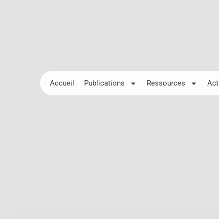
Accueil
Publications
Ressources
Act