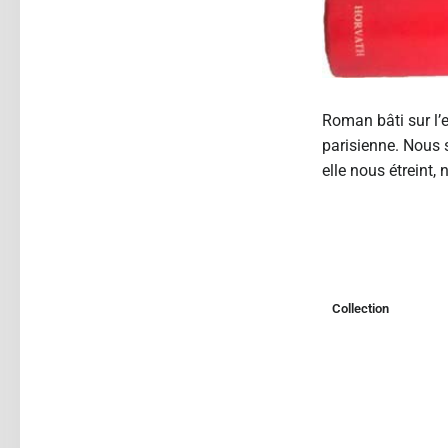
Roman bâti sur l’e
parisienne. Nous 
elle nous étreint,
Collection