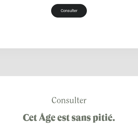
Consulter
Consulter
Cet Âge est sans pitié.