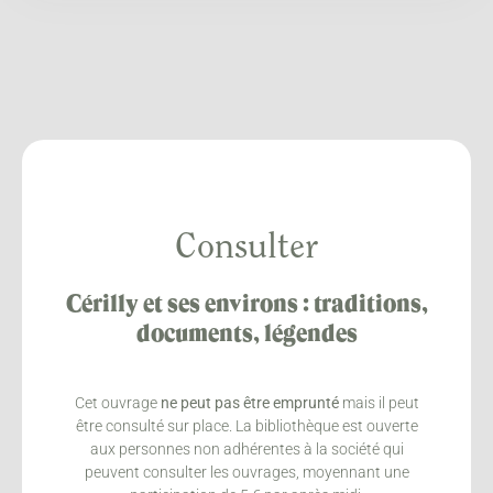
Consulter
Cérilly et ses environs : traditions,
documents, légendes
Cet ouvrage
ne peut pas être emprunté
mais il peut
être consulté sur place. La bibliothèque est ouverte
aux personnes non adhérentes à la société qui
peuvent consulter les ouvrages, moyennant une