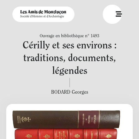
Les Amis de Montluçon
Société d'Histoire et d'Archéologie
Ouvrage en bibliothèque n° 1493
Cérilly et ses environs :
traditions, documents,
légendes
BODARD Georges