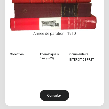
Année de parution : 1910
Collection
Thématique·s
Commentaire
Cérilly (03)
INTERDIT DE PRÊT
Consulter