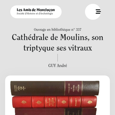
Les Amis de Montluçon
Société d'Histoire et d'Archéologie
Ouvrage en bibliothèque n° 337
Cathédrale de Moulins, son
triptyque ses vitraux
GUY André