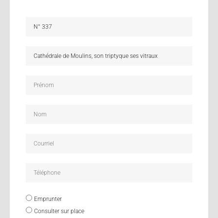
Emprunter
Consulter sur place