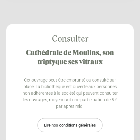
Consulter
Cathédrale de Moulins, son
triptyque ses vitraux
Cet ouvrage peut être emprunté ou consulté sur
place. La bibliothèque est ouverte aux personnes
non adhérentes à la société qui peuvent consulter
les ouvrages, moyennant une participation de 5 €
par après midi.
Lire nos conditions générales