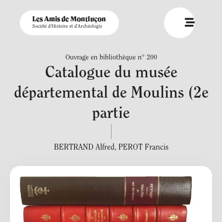
Les Amis de Montluçon
Société d'Histoire et d'Archéologie
Ouvrage en bibliothèque n° 200
Catalogue du musée
départemental de Moulins (2e
partie
BERTRAND Alfred
,
PEROT Francis