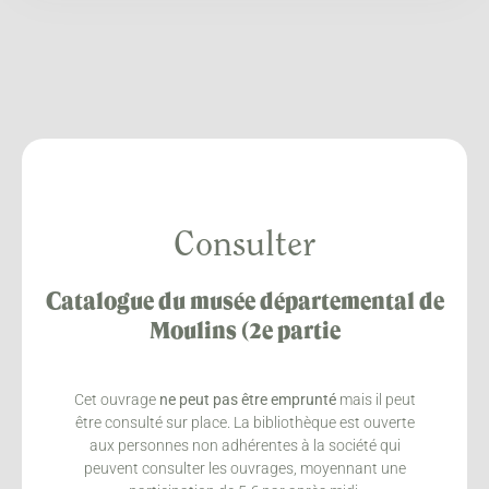
Consulter
Catalogue du musée départemental de
Moulins (2e partie
Cet ouvrage
ne peut pas être emprunté
mais il peut
être consulté sur place. La bibliothèque est ouverte
aux personnes non adhérentes à la société qui
peuvent consulter les ouvrages, moyennant une