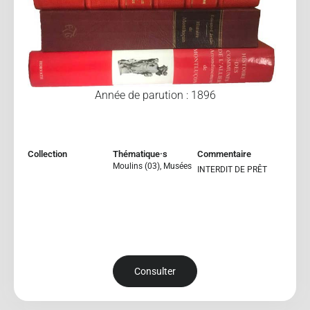
Année de parution : 1896
Collection
Thématique·s
Commentaire
Moulins (03)
,
Musées
INTERDIT DE PRÊT
Consulter