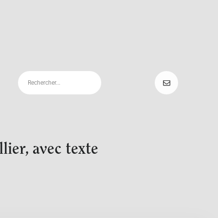
ier, avec texte