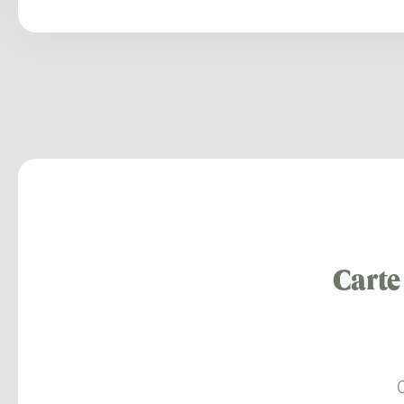
Carte