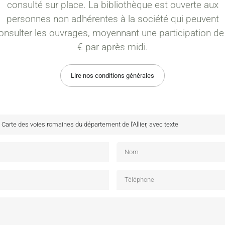
consulté sur place. La bibliothèque est ouverte aux
personnes non adhérentes à la société qui peuvent
onsulter les ouvrages, moyennant une participation de
€ par après midi.
Lire nos conditions générales