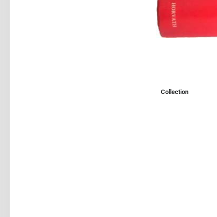
Collection