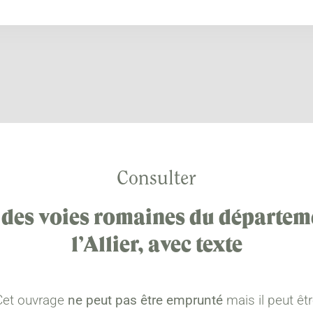
Consulter
 des voies romaines du départem
l’Allier, avec texte
Cet ouvrage
ne peut pas être emprunté
mais il peut êt