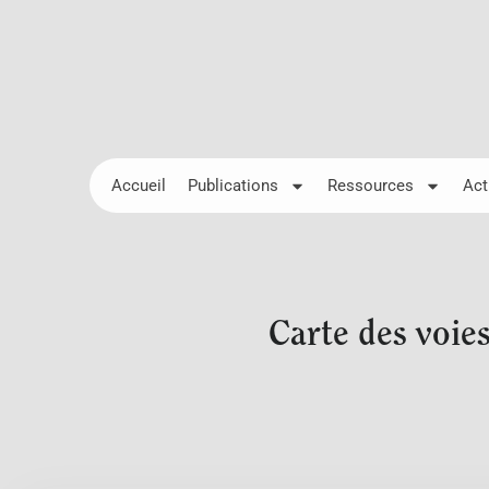
Accueil
Publications
Ressources
Act
Carte des voie