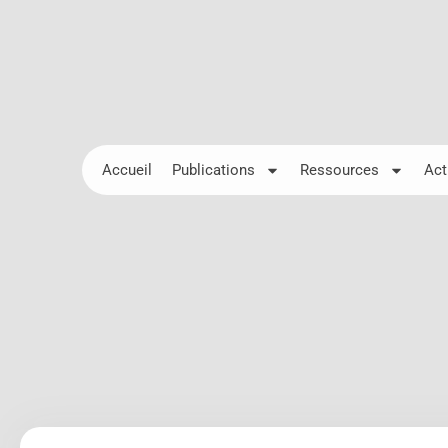
Accueil
Publications
Ressources
Act