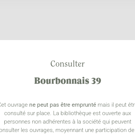
Consulter
Bourbonnais 39
Cet ouvrage
ne peut pas être emprunté
mais il peut êt
consulté sur place. La bibliothèque est ouverte aux
personnes non adhérentes à la société qui peuvent
onsulter les ouvrages, moyennant une participation de