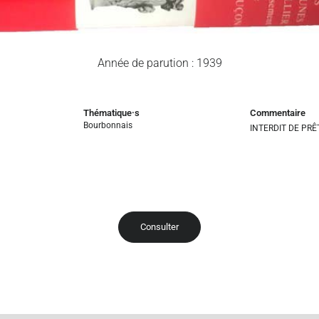
Année de parution : 1939
Thématique·s
Commentaire
Bourbonnais
INTERDIT DE PRÊ
Consulter