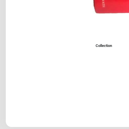
Collection