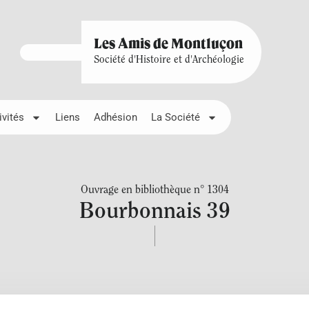
Les Amis de Montluçon
Société d'Histoire et d'Archéologie
ivités
Liens
Adhésion
La Société
Ouvrage en bibliothèque n° 1304
Bourbonnais 39