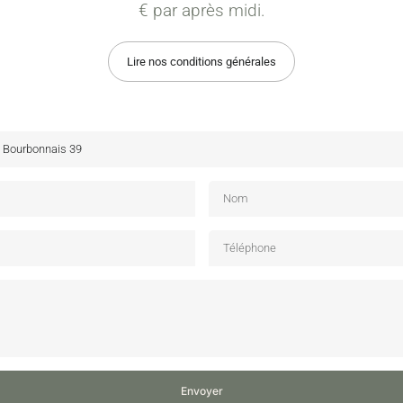
€ par après midi.
Lire nos conditions générales
Envoyer