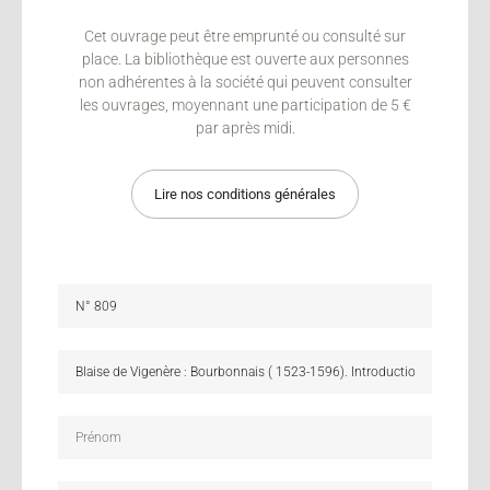
Cet ouvrage peut être emprunté ou consulté sur
place. La bibliothèque est ouverte aux personnes
non adhérentes à la société qui peuvent consulter
les ouvrages, moyennant une participation de 5 €
par après midi.
Lire nos conditions générales