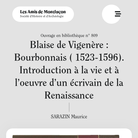
Les Amis de Montluçon
Société d'Histoire et d'Archéologie
Ouvrage en bibliothèque n° 809
Blaise de Vigenère :
Bourbonnais ( 1523-1596).
Introduction à la vie et à
l’oeuvre d’un écrivain de la
Renaissance
SARAZIN Maurice