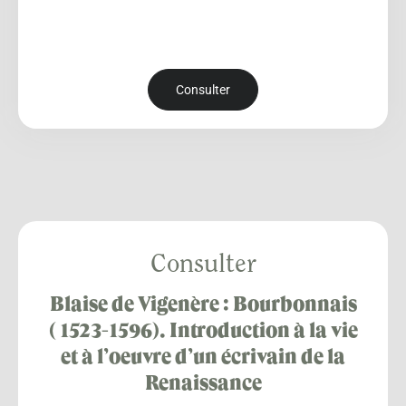
Consulter
Consulter
Blaise de Vigenère : Bourbonnais
( 1523-1596). Introduction à la vie
et à l’oeuvre d’un écrivain de la
Renaissance