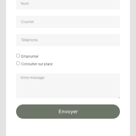
Emprunter
Consulter sur place
Envoyer