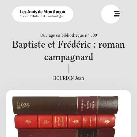
Les Amis de Montluçon
Société d'Histoire et d'Archéologie
Ouvrage en bibliothèque n° 800
Baptiste et Frédéric : roman
campagnard
BOURDIN Jean