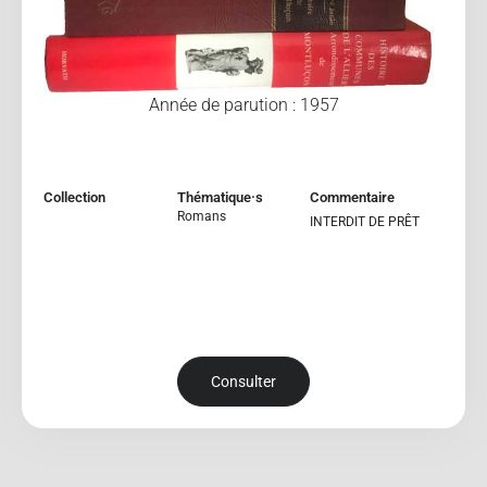
Année de parution : 1957
Collection
Thématique·s
Commentaire
Romans
INTERDIT DE PRÊT
Consulter