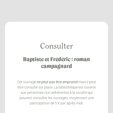
Consulter
Baptiste et Frédéric : roman
campagnard
Cet ouvrage
ne peut pas être emprunté
mais il peut
être consulté sur place. La bibliothèque est ouverte
aux personnes non adhérentes à la société qui
peuvent consulter les ouvrages, moyennant une
participation de 5 € par après midi.