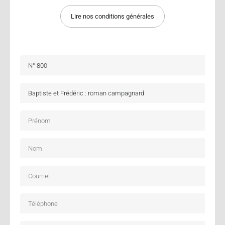
Lire nos conditions générales