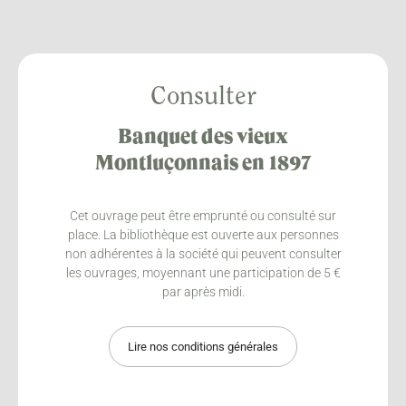
Consulter
Banquet des vieux
Montluçonnais en 1897
Cet ouvrage peut être emprunté ou consulté sur
place. La bibliothèque est ouverte aux personnes
non adhérentes à la société qui peuvent consulter
les ouvrages, moyennant une participation de 5 €
par après midi.
Lire nos conditions générales