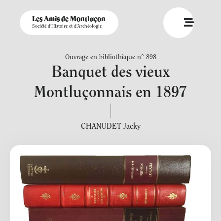
Les Amis de Montluçon
Société d'Histoire et d'Archéologie
Ouvrage en bibliothèque n° 898
Banquet des vieux
Montluçonnais en 1897
CHANUDET Jacky