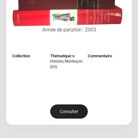
Année de parution : 2003
Collection
Thématique·s
Commentaire
Histoire
,
Montluçon
(03)
Consulter