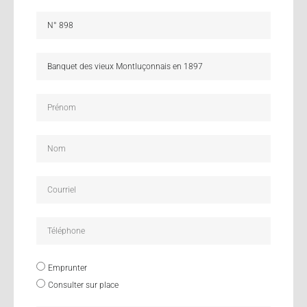
Emprunter
Consulter sur place