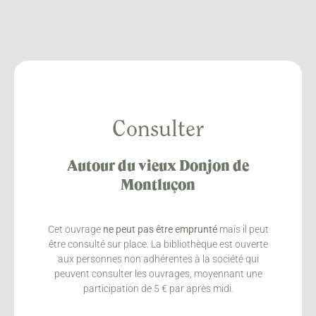
Consulter
Autour du vieux Donjon de
Montluçon
Cet ouvrage
ne peut pas être emprunté
mais il peut
être consulté sur place. La bibliothèque est ouverte
aux personnes non adhérentes à la société qui
peuvent consulter les ouvrages, moyennant une
participation de 5 € par après midi.