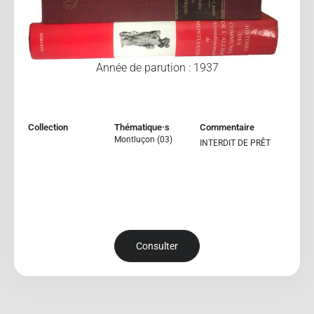
Année de parution : 1937
Collection
Thématique·s
Commentaire
Montluçon (03)
INTERDIT DE PRÊT
Consulter