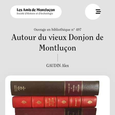
Les Amis de Montluçon
Société d'Histoire et d'Archéologie
Ouvrage en bibliothèque n° 497
Autour du vieux Donjon de
Montluçon
GAUDIN Alex