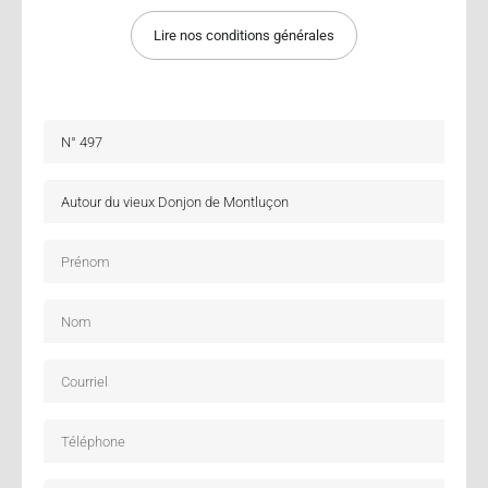
Lire nos conditions générales