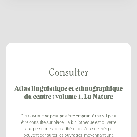
Consulter
Atlas linguistique et ethnographique
du centre : volume 1, La Nature
Cet ouvrage
ne peut pas être emprunté
mais il peut
être consulté sur place. La bibliothèque est ouverte
aux personnes non adhérentes à la société qui
peuvent consulter les ouvrages, moyennant une