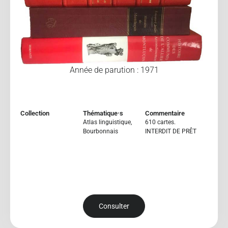
Année de parution : 1971
Collection
Thématique·s
Commentaire
Atlas linguistique
,
610 cartes.
Bourbonnais
INTERDIT DE PRÊT
Consulter