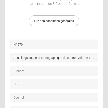
participation de 5 € par après midi.
Lire nos conditions générales