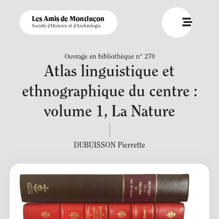
Les Amis de Montluçon
Société d'Histoire et d'Archéologie
Ouvrage en bibliothèque n° 270
Atlas linguistique et
ethnographique du centre :
volume 1, La Nature
DUBUISSON Pierrette