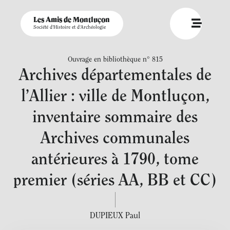
Les Amis de Montluçon
Société d'Histoire et d'Archéologie
Ouvrage en bibliothèque n° 815
Archives départementales de
l’Allier : ville de Montluçon,
inventaire sommaire des
Archives communales
antérieures à 1790, tome
premier (séries AA, BB et CC)
DUPIEUX Paul