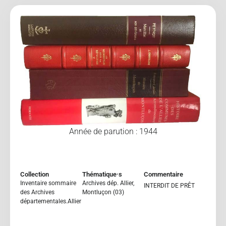
Année de parution : 1944
Collection
Thématique·s
Commentaire
Inventaire sommaire
Archives dép. Allier
,
INTERDIT DE PRÊT
des Archives
Montluçon (03)
départementales.Allier