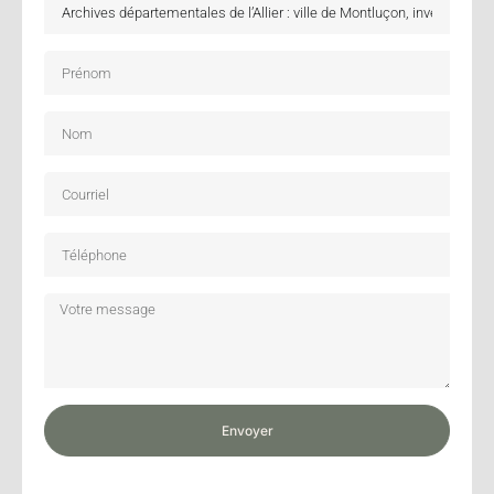
Envoyer