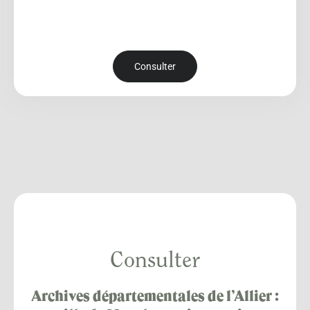
Consulter
Consulter
Archives départementales de l’Allier :