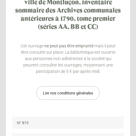
ville de Montluçon, inventaire
sommaire des Archives communales
antérieures à 1790, tome premier
(séries AA, BB et CC)
Cet ouvrage
ne peut pas être emprunté
mais il peut
être consulté sur place. La bibliothèque est ouverte
aux personnes non adhérentes à la société qui
peuvent consulter les ouvrages, moyennant une
participation de 5 € par après midi.
Lire nos conditions générales