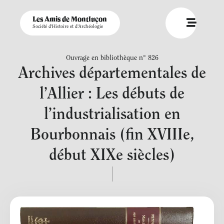
Les Amis de Montluçon
Société d'Histoire et d'Archéologie
Ouvrage en bibliothèque n° 826
Archives départementales de
l’Allier : Les débuts de
l’industrialisation en
Bourbonnais (fin XVIIIe,
début XIXe siècles)