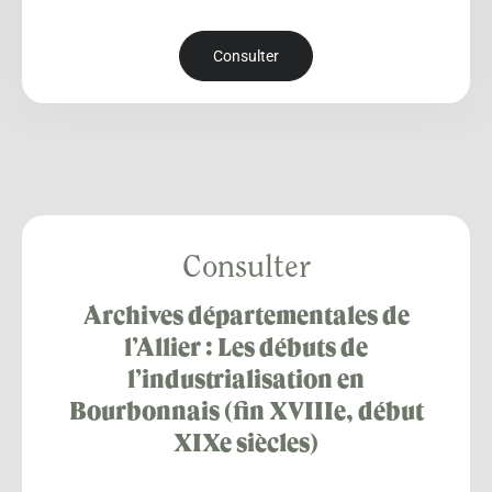
Consulter
Consulter
Archives départementales de
l’Allier : Les débuts de
l’industrialisation en
Bourbonnais (fin XVIIIe, début
XIXe siècles)