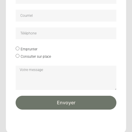
Emprunter
Consulter sur place
Envoyer