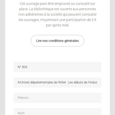
Cet ouvrage peut être emprunté ou consulté sur
place. La bibliothèque est ouverte aux personnes
non adhérentes à la société qui peuvent consulter
les ouvrages, moyennant une participation de 5 €
par après midi.
Lire nos conditions générales