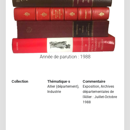
Année de parution : 1988
Collection
Thématique·s
Commentaire
Allier (département)
,
Exposition, Archives
Industrie
départementales de
l'Allier : Juillet-Octobre
1988