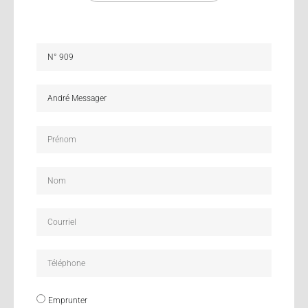
Emprunter